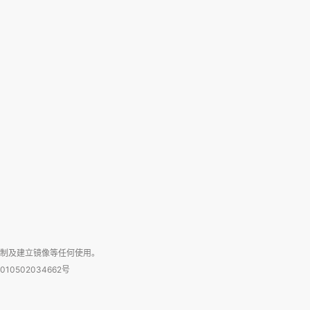
复制及建立镜像等任何使用。
010502034662号