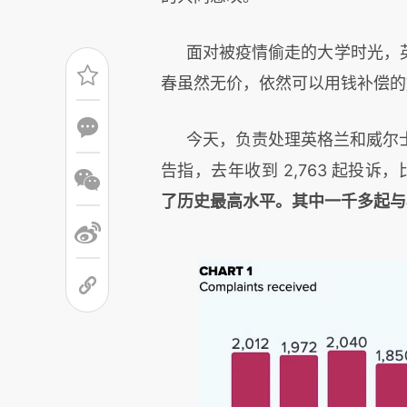
面对被疫情偷走的大学时光，
春虽然无价，依然可以用钱补偿的
今天，负责处理英格兰和威尔士
告指，去年收到 2,763 起投诉，比 
了历史最高水平。其中一千多起与