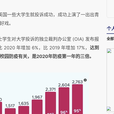
英国一些大学生就投诉成功，成功上演了一出出青
好戏。
个
学生对大学投诉的独立裁判办公室 (OIA) 发布报
全部
2020 年增加 6%，比 2019 年增加 17%，
达到
校园防疫有关，是2020年防疫第一年的三倍。