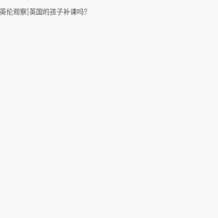
英伦观察|英国的孩子补课吗？